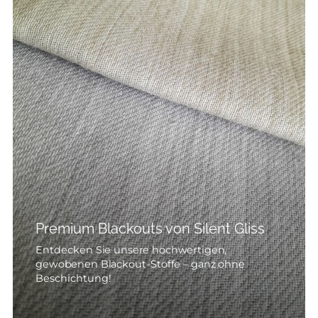
--
Premium Blackouts von Silent Gliss
Entdecken Sie unsere hochwertigen,
gewobenen Blackout-Stoffe – ganz ohne
Beschichtung!