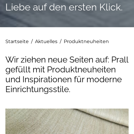
--
Liebe auf den ersten Klick.
--
Startseite
/
Aktuelles
/
Produktneuheiten
Wir ziehen neue Seiten auf: Prall
gefüllt mit Produktneuheiten
und Inspirationen für moderne
Einrichtungsstile.