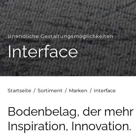
Unendliche Gestaltungsmöglichkeiten
Interface
Startseite
/
Sortiment
/
Marken
/
Interface
Bodenbelag, der mehr b
Inspiration, Innovation.