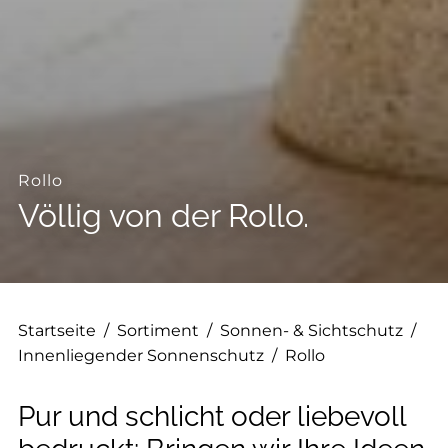
--
--
Rollo
Völlig von der Rollo.
Startseite
/
Sortiment
/
Sonnen- & Sichtschutz
/
Innenliegender Sonnenschutz
/
Rollo
Pur und schlicht oder liebevoll