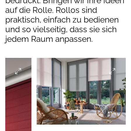
--
bedruckt: Bringen wir Ihre Ideen
auf die Rolle. Rollos sind
praktisch, einfach zu bedienen
und so vielseitig, dass sie sich
jedem Raum anpassen.