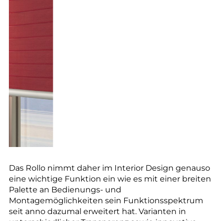
Das Rollo nimmt daher im Interior Design genauso
eine wichtige Funktion ein wie es mit einer breiten
Palette an Bedienungs- und
Montagemöglichkeiten sein Funktionsspektrum
seit anno dazumal erweitert hat. Varianten in